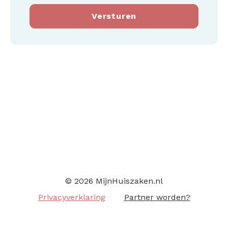
Versturen
© 2026 MijnHuiszaken.nl
Privacyverklaring
Partner worden?