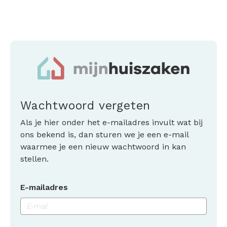
Wachtwoord vergeten
Als je hier onder het e-mailadres invult wat bij
ons bekend is, dan sturen we je een e-mail
waarmee je een nieuw wachtwoord in kan
stellen.
E-mailadres