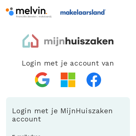
Login met je account van
Login met je MijnHuiszaken
account