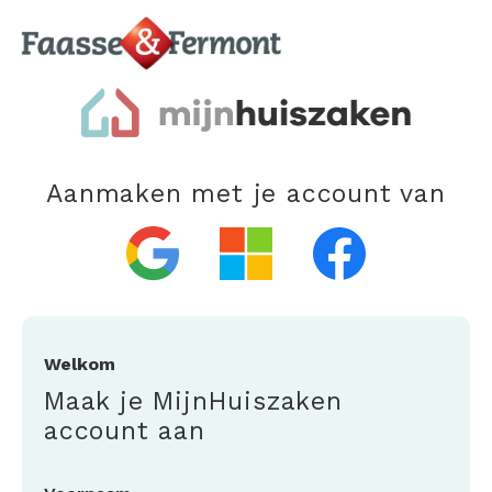
Aanmaken met je account van
Welkom
Maak je MijnHuiszaken
account aan