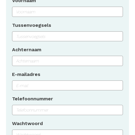
Voornaam
Tussenvoegsels
Achternaam
E-mailadres
Telefoonnummer
Wachtwoord